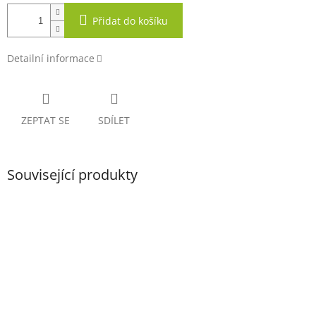
Přidat do košíku
Detailní informace
ZEPTAT SE
SDÍLET
Související produkty