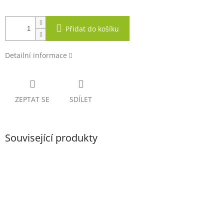
Přidat do košíku
Detailní informace
ZEPTAT SE
SDÍLET
Související produkty